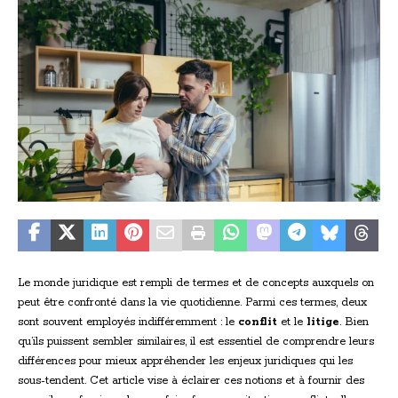
Le monde juridique est rempli de termes et de concepts auxquels on
peut être confronté dans la vie quotidienne. Parmi ces termes, deux
sont souvent employés indifféremment : le
conflit
et le
litige
. Bien
qu’ils puissent sembler similaires, il est essentiel de comprendre leurs
différences pour mieux appréhender les enjeux juridiques qui les
sous-tendent. Cet article vise à éclairer ces notions et à fournir des