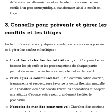
différends par elles-mêmes, elles décident de soumettre leur
conflit à un processus juridique, transformant ainsi le conflit en
litige.
3. Conseils pour prévenir et gérer les
conflits et les litiges
En tant qu’avocat, voici quelques conseils pour vous aider à prévenir
et à gérer les conflits et les litiges :
Identifier et clarifier les intérêts en jeu :
Comprendre les
besoins, les objectifs et les préoccupations de chaque partie
permet de mieux cerner les sources potentielles de conflit.
Privilégier la communication :
Une communication ouverte,
transparente et respectueuse favorise la compréhension mutuelle
et la résolution des désaccords. Éviter les accusations et adopter
une attitude d’écoute active peut grandement faciliter le
processus.
Négocier de manière constructive :
Chercher des solutions