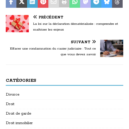
PRÉCÉDENT
La loi sur la déclaration dématérialisée : comprendre et
maîtriser les enjeux
SUIVANT
Effacer une condamnation du casier judiciaire : Tout ce
que vous devez savoir
CATÉGORIES
Divorce
Droit
Droit de garde
Droit immobilier