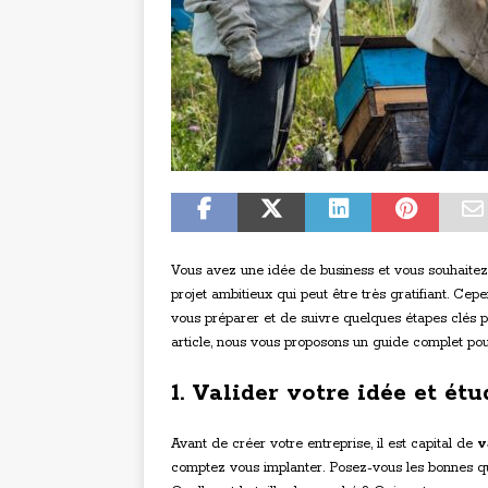
Vous avez une idée de business et vous souhaitez 
projet ambitieux qui peut être très gratifiant. Cepe
vous préparer et de suivre quelques étapes clés p
article, nous vous proposons un guide complet pour
1. Valider votre idée et ét
Avant de créer votre entreprise, il est capital de
v
comptez vous implanter. Posez-vous les bonnes ques