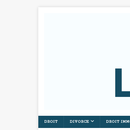
DROIT
DIVORCE
DROIT IMM