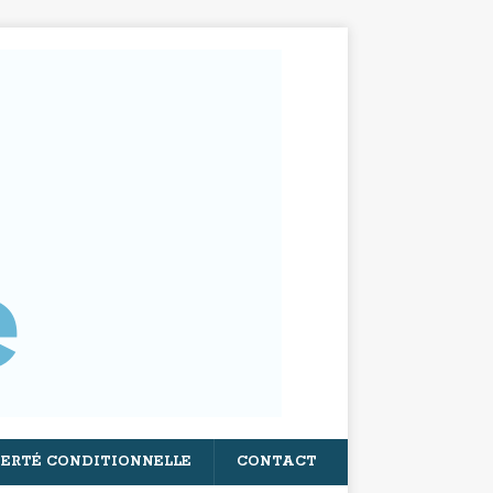
BERTÉ CONDITIONNELLE
CONTACT