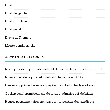
Droit
Droit de garde
Droit immobilier
Droit pénal
Droits de l'homme
Liberté conditionnelle
ARTICLES RÉCENTS
Les enjeux de la juge administratif définition dans le contexte actuel
Mises à jour de la juge administratif définition en 2026
Heures supplémentaires non payées : les droits des travailleurs
Quelles sont les implications de la juge administratif définition
Heures supplémentaires non payées : la position des syndicats