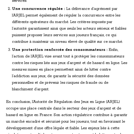
services.
Une concurrence régulée :
La délivrance d’agrément par
l’ARJEL permet également de réguler la concurrence entre les
différents opérateurs du marché. Les critères imposés par
l’autorité garantissent ainsi que seuls les acteurs sérieux et fiables
puissent proposer leurs services aux joueurs français, ce qui
contribue à maintenir un niveau élevé de qualité sur ce marché.
Une protection renforcée des consommateurs :
Enfin,
l’action de l’ARJEL vise avant tout à protéger les consommateurs
contre les risques liés aux jeux d’argent et de hasard en ligne. Les
mesures mises en place permettent ainsi de lutter contre
l’addiction aux jeux, de garantir la sécurité des données
personnelles et de prévenir les risques de fraude ou de
blanchiment d’argent.
En conclusion, l’Autorité de Régulation des Jeux en Ligne (ARJEL)
occupe une place centrale dans le secteur des jeux d’argent et de
hasard en ligne en France. Son action régulatrice contribue à garantir
un marché encadré et sécurisé pour les joueurs, tout en favorisant le
développement d’une offre légale et fiable. Les enjeux liés à cette