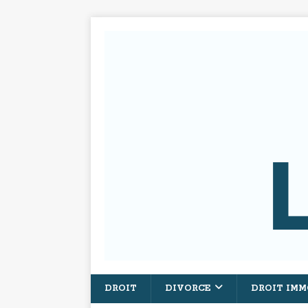
DROIT
DIVORCE
DROIT IMM