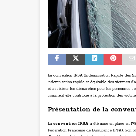
La convention IRSA (Indemnisation Rapide des Sini
indemnisation rapide et équitable des victimes d’a
et accélérer les démarches pour les personnes co
comment elle contribue à la protection des victime
Présentation de la conven
La
convention IRSA
a été mise en place en 19
Fédération Française de l’Assurance (FFA). Son objec