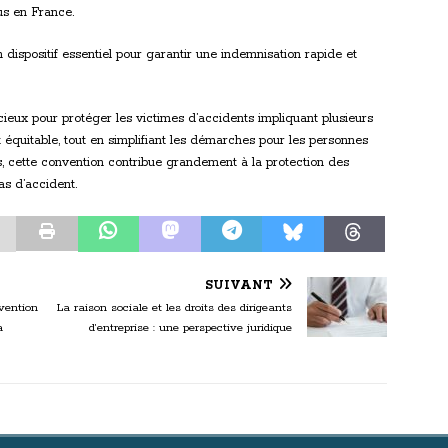
us en France.
 dispositif essentiel pour garantir une indemnisation rapide et
cieux pour protéger les victimes d’accidents impliquant plusieurs
 équitable, tout en simplifiant les démarches pour les personnes
s, cette convention contribue grandement à la protection des
as d’accident.
SUIVANT
vention
La raison sociale et les droits des dirigeants
a
d’entreprise : une perspective juridique