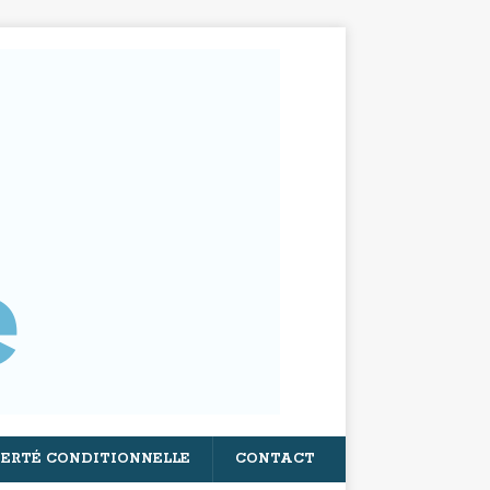
BERTÉ CONDITIONNELLE
CONTACT