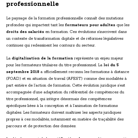
professionnelle
Le paysage de la formation professionnelle connaît des mutations
profondes qui impactent tant les
formateurs pour adultes
que les
droits des salariés
en formation. Ces évolutions s’inscrivent dans
un contexte de transformation digitale et de réformes législatives
continues qui redessinent les contours du secteur.
La
digitalisation de la formation
représente un enjeu majeur
pour les formateurs titulaires du titre professionnel. La
loi du 5
septembre 2018
a officiellement reconnu les formations à distance
(FOAD) et en situation de travail (AFEST) comme des modalités à
part entière de l’action de formation. Cette évolution juridique s’est
accompagnée d’une adaptation du référentiel de compétences du
titre professionnel, qui intègre désormais des compétences
spécifiques liées à la conception et à l’animation de formations
digitales. Les formateurs doivent maîtriser les aspects juridiques
propres à ces modalités, notamment en matière de traçabilité des
parcours et de protection des données.