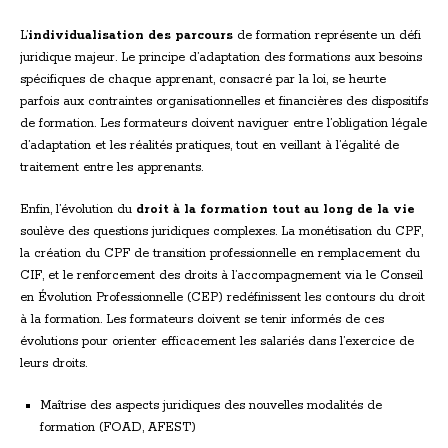
L’
individualisation des parcours
de formation représente un défi
juridique majeur. Le principe d’adaptation des formations aux besoins
spécifiques de chaque apprenant, consacré par la loi, se heurte
parfois aux contraintes organisationnelles et financières des dispositifs
de formation. Les formateurs doivent naviguer entre l’obligation légale
d’adaptation et les réalités pratiques, tout en veillant à l’égalité de
traitement entre les apprenants.
Enfin, l’évolution du
droit à la formation tout au long de la vie
soulève des questions juridiques complexes. La monétisation du CPF,
la création du CPF de transition professionnelle en remplacement du
CIF, et le renforcement des droits à l’accompagnement via le Conseil
en Évolution Professionnelle (CEP) redéfinissent les contours du droit
à la formation. Les formateurs doivent se tenir informés de ces
évolutions pour orienter efficacement les salariés dans l’exercice de
leurs droits.
Maîtrise des aspects juridiques des nouvelles modalités de
formation (FOAD, AFEST)