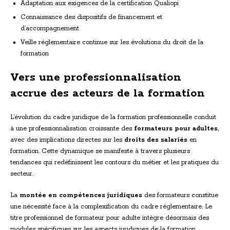
Adaptation aux exigences de la certification Qualiopi
Connaissance des dispositifs de financement et
d’accompagnement
Veille réglementaire continue sur les évolutions du droit de la
formation
Vers une professionnalisation
accrue des acteurs de la formation
L’évolution du cadre juridique de la formation professionnelle conduit
à une professionnalisation croissante des
formateurs pour adultes
,
avec des implications directes sur les
droits des salariés
en
formation. Cette dynamique se manifeste à travers plusieurs
tendances qui redéfinissent les contours du métier et les pratiques du
secteur.
La
montée en compétences juridiques
des formateurs constitue
une nécessité face à la complexification du cadre réglementaire. Le
titre professionnel de formateur pour adulte intègre désormais des
modules spécifiques sur les aspects juridiques de la formation,