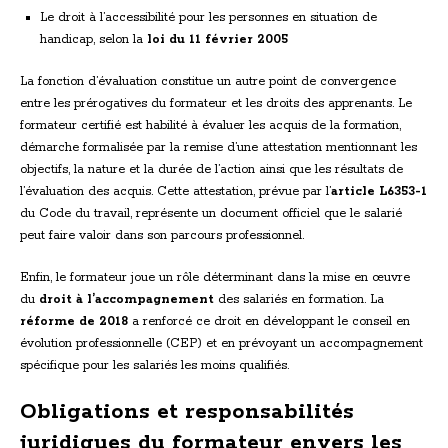
Le droit à l’accessibilité pour les personnes en situation de
handicap, selon la
loi du 11 février 2005
La fonction d’évaluation constitue un autre point de convergence
entre les prérogatives du formateur et les droits des apprenants. Le
formateur certifié est habilité à évaluer les acquis de la formation,
démarche formalisée par la remise d’une attestation mentionnant les
objectifs, la nature et la durée de l’action ainsi que les résultats de
l’évaluation des acquis. Cette attestation, prévue par l’
article L6353-1
du Code du travail, représente un document officiel que le salarié
peut faire valoir dans son parcours professionnel.
Enfin, le formateur joue un rôle déterminant dans la mise en œuvre
du
droit à l’accompagnement
des salariés en formation. La
réforme de 2018
a renforcé ce droit en développant le conseil en
évolution professionnelle (CEP) et en prévoyant un accompagnement
spécifique pour les salariés les moins qualifiés.
Obligations et responsabilités
juridiques du formateur envers les