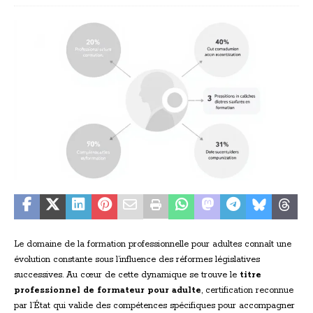
Le domaine de la formation professionnelle pour adultes connaît une
évolution constante sous l’influence des réformes législatives
successives. Au cœur de cette dynamique se trouve le
titre
professionnel de formateur pour adulte
, certification reconnue
par l’État qui valide des compétences spécifiques pour accompagner