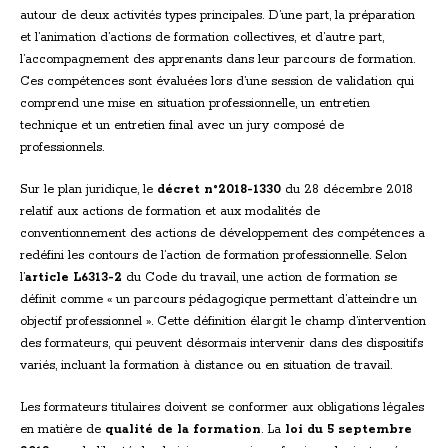
autour de deux activités types principales. D’une part, la préparation
et l’animation d’actions de formation collectives, et d’autre part,
l’accompagnement des apprenants dans leur parcours de formation.
Ces compétences sont évaluées lors d’une session de validation qui
comprend une mise en situation professionnelle, un entretien
technique et un entretien final avec un jury composé de
professionnels.
Sur le plan juridique, le
décret n°2018-1330
du 28 décembre 2018
relatif aux actions de formation et aux modalités de
conventionnement des actions de développement des compétences a
redéfini les contours de l’action de formation professionnelle. Selon
l’
article L6313-2
du Code du travail, une action de formation se
définit comme « un parcours pédagogique permettant d’atteindre un
objectif professionnel ». Cette définition élargit le champ d’intervention
des formateurs, qui peuvent désormais intervenir dans des dispositifs
variés, incluant la formation à distance ou en situation de travail.
Les formateurs titulaires doivent se conformer aux obligations légales
en matière de
qualité de la formation
. La
loi du 5 septembre