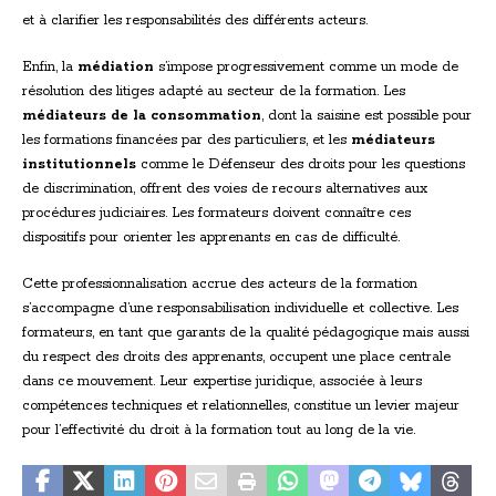
et à clarifier les responsabilités des différents acteurs.
Enfin, la
médiation
s’impose progressivement comme un mode de
résolution des litiges adapté au secteur de la formation. Les
médiateurs de la consommation
, dont la saisine est possible pour
les formations financées par des particuliers, et les
médiateurs
institutionnels
comme le Défenseur des droits pour les questions
de discrimination, offrent des voies de recours alternatives aux
procédures judiciaires. Les formateurs doivent connaître ces
dispositifs pour orienter les apprenants en cas de difficulté.
Cette professionnalisation accrue des acteurs de la formation
s’accompagne d’une responsabilisation individuelle et collective. Les
formateurs, en tant que garants de la qualité pédagogique mais aussi
du respect des droits des apprenants, occupent une place centrale
dans ce mouvement. Leur expertise juridique, associée à leurs
compétences techniques et relationnelles, constitue un levier majeur
pour l’effectivité du droit à la formation tout au long de la vie.