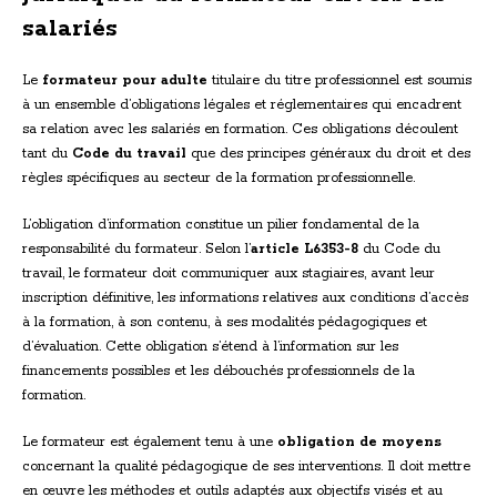
salariés
Le
formateur pour adulte
titulaire du titre professionnel est soumis
à un ensemble d’obligations légales et réglementaires qui encadrent
sa relation avec les salariés en formation. Ces obligations découlent
tant du
Code du travail
que des principes généraux du droit et des
règles spécifiques au secteur de la formation professionnelle.
L’obligation d’information constitue un pilier fondamental de la
responsabilité du formateur. Selon l’
article L6353-8
du Code du
travail, le formateur doit communiquer aux stagiaires, avant leur
inscription définitive, les informations relatives aux conditions d’accès
à la formation, à son contenu, à ses modalités pédagogiques et
d’évaluation. Cette obligation s’étend à l’information sur les
financements possibles et les débouchés professionnels de la
formation.
Le formateur est également tenu à une
obligation de moyens
concernant la qualité pédagogique de ses interventions. Il doit mettre
en œuvre les méthodes et outils adaptés aux objectifs visés et au