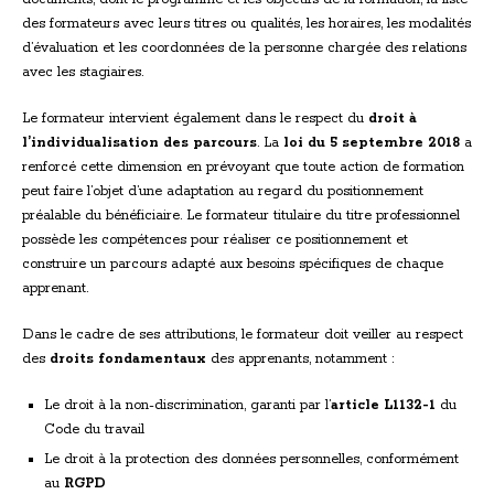
des formateurs avec leurs titres ou qualités, les horaires, les modalités
d’évaluation et les coordonnées de la personne chargée des relations
avec les stagiaires.
Le formateur intervient également dans le respect du
droit à
l’individualisation des parcours
. La
loi du 5 septembre 2018
a
renforcé cette dimension en prévoyant que toute action de formation
peut faire l’objet d’une adaptation au regard du positionnement
préalable du bénéficiaire. Le formateur titulaire du titre professionnel
possède les compétences pour réaliser ce positionnement et
construire un parcours adapté aux besoins spécifiques de chaque
apprenant.
Dans le cadre de ses attributions, le formateur doit veiller au respect
des
droits fondamentaux
des apprenants, notamment :
Le droit à la non-discrimination, garanti par l’
article L1132-1
du
Code du travail
Le droit à la protection des données personnelles, conformément
au
RGPD