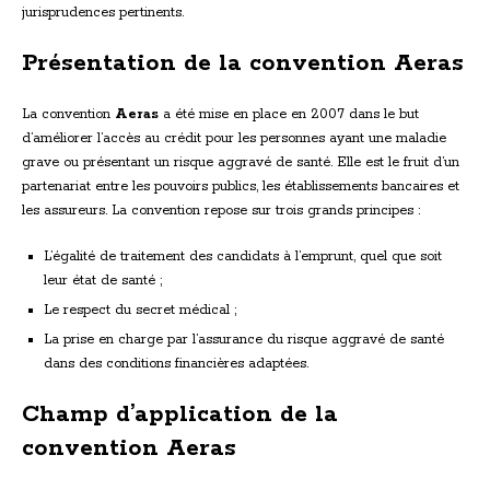
jurisprudences pertinents.
Présentation de la convention Aeras
La convention
Aeras
a été mise en place en 2007 dans le but
d’améliorer l’accès au crédit pour les personnes ayant une maladie
grave ou présentant un risque aggravé de santé. Elle est le fruit d’un
partenariat entre les pouvoirs publics, les établissements bancaires et
les assureurs. La convention repose sur trois grands principes :
L’égalité de traitement des candidats à l’emprunt, quel que soit
leur état de santé ;
Le respect du secret médical ;
La prise en charge par l’assurance du risque aggravé de santé
dans des conditions financières adaptées.
Champ d’application de la
convention Aeras