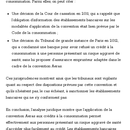
consommation. Parmi elles, on peut citer :
Une décision de la Cour de cassation en 2011, qui a rappelé que
l’obligation d’information des établissements bancaires sur les
modalités d’application de la convention était bien prévue par le
Code de la consommation ;
Une décision du Tribunal de grande instance de Paris en 2012,
qui a condamné une banque pour avoir refusé un crédit à la
consommation à une personne présentant un risque aggravé de
santé, sans lui proposer d’assurance emprunteur adaptée dans le
cadre de la convention Aeras.
Ces jurisprudences montrent ainsi que les tribunaux sont vigilants
quant au respect des dispositions prévues par cette convention et
qu’ils n’hésitent pas, le cas échéant, à sanctionner les établissements
bancaires qui ne s’y conforment pas.
En conclusion, l’analyse juridique montre que l’application de la
convention Aeras aux crédits à la consommation permet
effectivement aux personnes présentant un risque aggravé de santé
d’accéder plus facilement au crédit. Les établissements bancaires