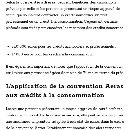
Selon la
convention Aeras
, peuvent bénéficier des dispositions
prévues par celle-ci les personnes présentant un risque aggravé de
santé, qui souhaitent contracter un crédit immobilier, un prêt
professionnel ou un crédit à la consommation. Cependant, certains
plafonds sont fixés pour encadrer les montants des crédits concernés
:
320 000 euros pour les crédits immobiliers et professionnels ;
17 000 euros pour les crédits à la consommation.
Il est également important de noter que l’application de la convention
est limitée aux personnes âgées de moins de 71 ans au terme du prêt.
L’application de la convention Aeras
aux crédits à la consommation
Lorsqu’une personne présentant un risque aggravé de santé souhaite
contracter un
crédit à la consommation
, elle peut se voir proposer
une assurance emprunteur adaptée à son état de santé, dans le cadre
de la convention Aeras. L’établissement bancaire doit alors respecter