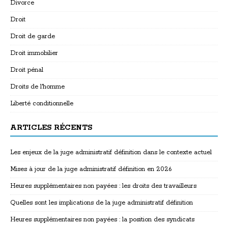
Divorce
Droit
Droit de garde
Droit immobilier
Droit pénal
Droits de l'homme
Liberté conditionnelle
ARTICLES RÉCENTS
Les enjeux de la juge administratif définition dans le contexte actuel
Mises à jour de la juge administratif définition en 2026
Heures supplémentaires non payées : les droits des travailleurs
Quelles sont les implications de la juge administratif définition
Heures supplémentaires non payées : la position des syndicats