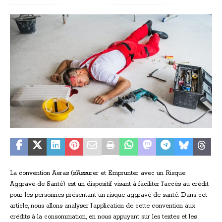
La convention Aeras (s’Assurer et Emprunter avec un Risque
Aggravé de Santé) est un dispositif visant à faciliter l’accès au crédit
pour les personnes présentant un risque aggravé de santé. Dans cet
article, nous allons analyser l’application de cette convention aux
crédits à la consommation, en nous appuyant sur les textes et les