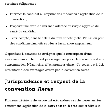
certaines obligations :
Informer le candidat à l’emprunt des modalités d’application de la
convention ;
Proposer une offre d’assurance adaptée au risque aggravé de
santé du candidat ;
Tenir compte, dans le calcul du taux effectif global (TEG) du prêt,
des conditions financières liées à l’assurance emprunteur.
Cependant, il convient de souligner que la souscription d’une
assurance emprunteur n’est pas obligatoire pour obtenir un crédit à la
consommation. Néanmoins, si l’emprunteur choisit d’y souscrire, il doit
être informé des avantages offerts par la convention Aeras.
Jurisprudence et respect de la
convention Aeras
Plusieurs décisions de justice ont été rendues ces dernières années
concernant l’application de la
convention Aeras
aux crédits à la