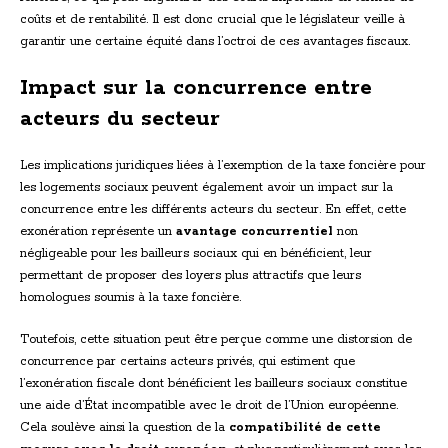
coûts et de rentabilité. Il est donc crucial que le législateur veille à
garantir une certaine équité dans l’octroi de ces avantages fiscaux.
Impact sur la concurrence entre
acteurs du secteur
Les implications juridiques liées à l’exemption de la taxe foncière pour
les logements sociaux peuvent également avoir un impact sur la
concurrence entre les différents acteurs du secteur. En effet, cette
exonération représente un
avantage concurrentiel
non
négligeable pour les bailleurs sociaux qui en bénéficient, leur
permettant de proposer des loyers plus attractifs que leurs
homologues soumis à la taxe foncière.
Toutefois, cette situation peut être perçue comme une distorsion de
concurrence par certains acteurs privés, qui estiment que
l’exonération fiscale dont bénéficient les bailleurs sociaux constitue
une aide d’État incompatible avec le droit de l’Union européenne.
Cela soulève ainsi la question de la
compatibilité de cette