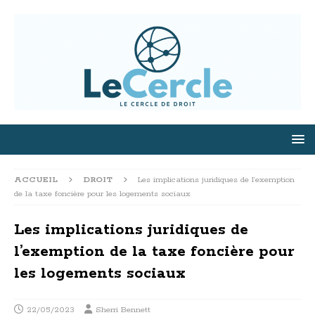
ACCUEIL
DROIT
Les implications juridiques de l’exemption
de la taxe foncière pour les logements sociaux
Les implications juridiques de
l’exemption de la taxe foncière pour
les logements sociaux
22/05/2023
Sherri Bennett