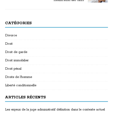
modification des tarifs
CATÉGORIES
Divorce
Droit
Droit de garde
Droit immobilier
Droit pénal
Droits de l'homme
Liberté conditionnelle
ARTICLES RÉCENTS
Les enjeux de la juge administratif définition dans le contexte actuel