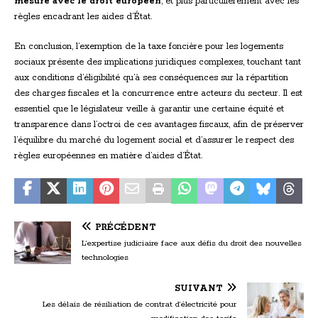
mesure avec le droit européen
, et plus particulièrement avec les
règles encadrant les aides d’État.
En conclusion, l’exemption de la taxe foncière pour les logements
sociaux présente des implications juridiques complexes, touchant tant
aux conditions d’éligibilité qu’à ses conséquences sur la répartition
des charges fiscales et la concurrence entre acteurs du secteur. Il est
essentiel que le législateur veille à garantir une certaine équité et
transparence dans l’octroi de ces avantages fiscaux, afin de préserver
l’équilibre du marché du logement social et d’assurer le respect des
règles européennes en matière d’aides d’État.
PRÉCÉDENT
L’expertise judiciaire face aux défis du droit des nouvelles
technologies
SUIVANT
Les délais de résiliation de contrat d’électricité pour