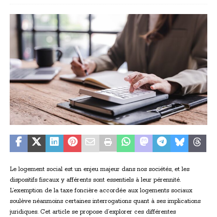
Le logement social est un enjeu majeur dans nos sociétés, et les
dispositifs fiscaux y afférents sont essentiels à leur pérennité.
L’exemption de la taxe foncière accordée aux logements sociaux
soulève néanmoins certaines interrogations quant à ses implications
juridiques. Cet article se propose d’explorer ces différentes