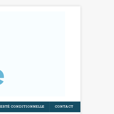
BERTÉ CONDITIONNELLE
CONTACT