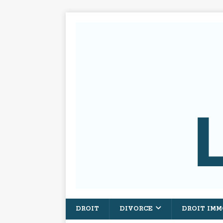
DROIT
DIVORCE
DROIT IMM